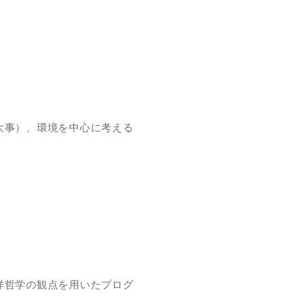
大事）、環境を中心に考える
洋哲学の観点を用いたプログ